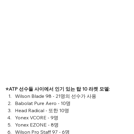
⭐️ATP 선수들 사이에서 인기 있는 탑 10 라켓 모델:
Wilson Blade 98 - 21명의 선수가 사용
Babolat Pure Aero - 10명
Head Radical - 또한 10명
Yonex VCORE - 9명
Yonex EZONE - 8명
Wilson Pro Staff 97 - 6명