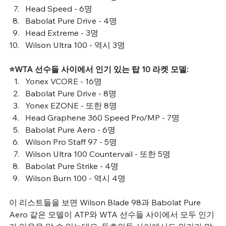
Head Speed - 6명
Babolat Pure Drive - 4명
Head Extreme - 3명
Wilson Ultra 100 - 역시 3명
⭐️WTA 선수들 사이에서 인기 있는 탑 10 라켓 모델: 
Yonex VCORE - 16명
Babolat Pure Drive - 8명
Yonex EZONE - 또한 8명
Head Graphene 360 Speed Pro/MP - 7명
Babolat Pure Aero - 6명
Wilson Pro Staff 97 - 5명
Wilson Ultra 100 Countervail - 또한 5명
Babolat Pure Strike - 4명
Wilson Burn 100 - 역시 4명
이 리스트들을 보면 Wilson Blade 98과 Babolat Pure 
Aero 같은 모델이 ATP와 WTA 선수들 사이에서 모두 인기