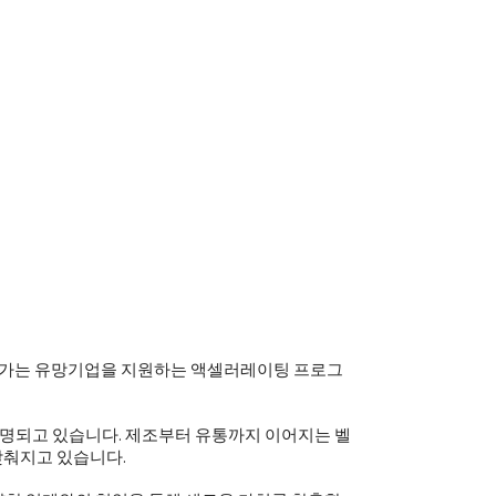
어가는 유망기업을 지원하는 액셀러레이팅 프로그
조명되고 있습니다. 제조부터 유통까지 이어지는 벨
갖춰지고 있습니다.