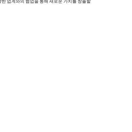
양한 업계와의 협업을 통해 새로운 가치를 창출할