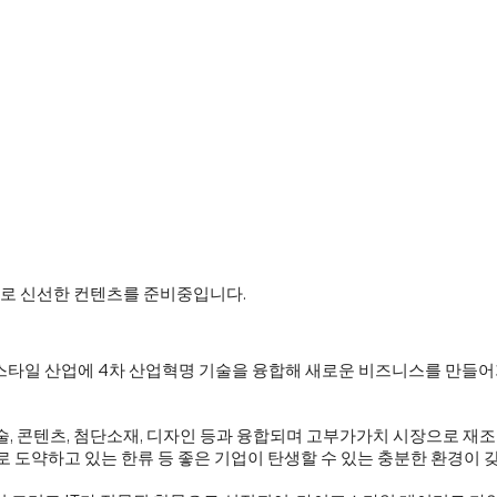
으로 신선한 컨텐츠를 준비중입니다.
타일 산업에 4차 산업혁명 기술을 융합해 새로운 비즈니스를 만들
술, 콘텐츠, 첨단소재, 디자인 등과 융합되며 고부가가치 시장으로 재
로 도약하고 있는 한류 등 좋은 기업이 탄생할 수 있는 충분한 환경이 