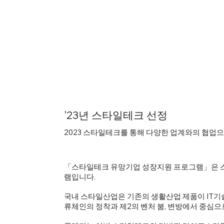
'23년 스타일테크 선정
2023 스타일테크를 통해 다양한 업계와의 협업
「스타일테크 유망기업 성장지원 프로그램」은 스
램입니다.
국내 스타일산업은 기존의 생활산업 제품이 IT기
류체인의 정착과 제2의 벤처 붐, 변방에서 중심으