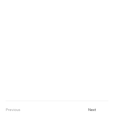
Previous
Next