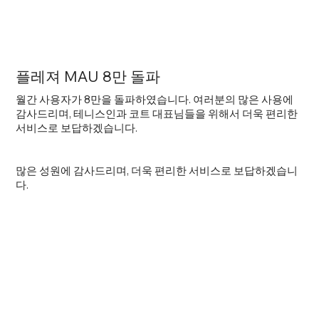
플레져 MAU 8만 돌파
월간 사용자가 8만을 돌파하였습니다. 여러분의 많은 사용에
감사드리며, 테니스인과 코트 대표님들을 위해서 더욱 편리한
서비스로 보답하겠습니다.
많은 성원에 감사드리며, 더욱 편리한 서비스로 보답하겠습니
다.