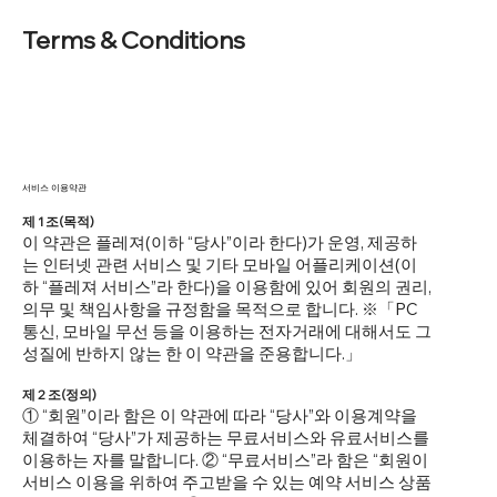
Terms & Conditions
서비스 이용약관
제 1 조(목적)
이 약관은 플레져(이하 “당사”이라 한다)가 운영, 제공하
는 인터넷 관련 서비스 및 기타 모바일 어플리케이션(이
하 “플레져 서비스”라 한다)을 이용함에 있어 회원의 권리,
의무 및 책임사항을 규정함을 목적으로 합니다. ※「PC
통신, 모바일 무선 등을 이용하는 전자거래에 대해서도 그
성질에 반하지 않는 한 이 약관을 준용합니다.」
제 2 조(정의)
① “회원”이라 함은 이 약관에 따라 “당사”와 이용계약을
체결하여 “당사”가 제공하는 무료서비스와 유료서비스를
이용하는 자를 말합니다. ② “무료서비스”라 함은 “회원이
서비스 이용을 위하여 주고받을 수 있는 예약 서비스 상품