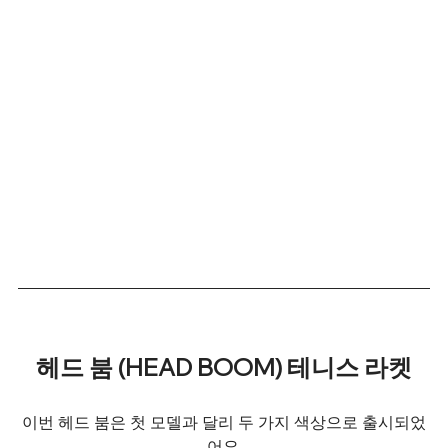
헤드 붐 (HEAD BOOM) 테니스 라켓
이번 헤드 붐은 첫 모델과 달리 두 가지 색상으로 출시되었
어요.