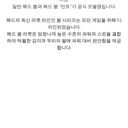
일반 헤드 붐과 헤드 붐 "민트"가 공식 모델명입니다.
헤드의 최신 라켓 라인인 붐 시리즈는 모던 게임을 위해 디
자인되었습니다.
헤드 붐 라켓은 엄청나게 높은 수준의 파워와 스핀을 결합
하여 탁월한 감각과 우리의 팔에 파워 대비 편안함을 제공
합니다.