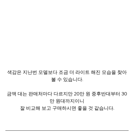
색감은 지난번 모델보다 조금 더 라이트 해진 모습을 찾아
볼 수 있습니다.
금액 대는 판매처마다 다르지만 20만 원 중후반대부터 30
만 원대까지이니
잘 비교해 보고 구매하시면 좋을 것 같습니다.