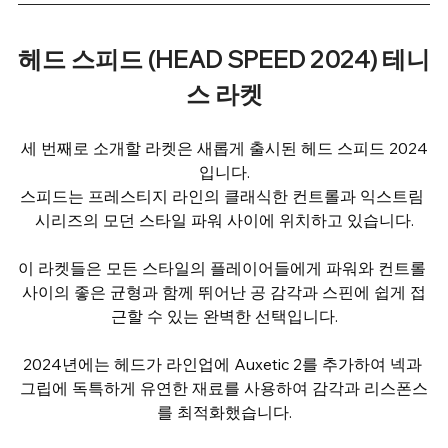
헤드 스피드 (HEAD SPEED 2024) 테니
스 라켓
세 번째로 소개할 라켓은 새롭게 출시된 헤드 스피드 2024
입니다.
스피드는 프레스티지 라인의 클래식한 컨트롤과 익스트림 
시리즈의 모던 스타일 파워 사이에 위치하고 있습니다.
이 라켓들은 모든 스타일의 플레이어들에게 파워와 컨트롤 
사이의 좋은 균형과 함께 뛰어난 공 감각과 스핀에 쉽게 접
근할 수 있는 완벽한 선택입니다.
2024년에는 헤드가 라인업에 Auxetic 2를 추가하여 넥과 
그립에 독특하게 유연한 재료를 사용하여 감각과 리스폰스
를 최적화했습니다.