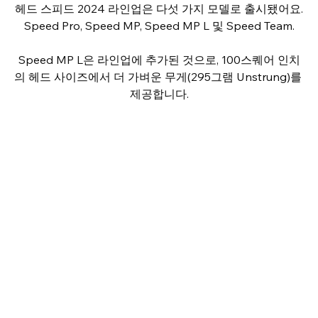
헤드 스피드 2024 라인업은 다섯 가지 모델로 출시됐어요.
Speed Pro, Speed MP, Speed MP L 및 Speed Team.
Speed MP L은 라인업에 추가된 것으로, 100스퀘어 인치
의 헤드 사이즈에서 더 가벼운 무게(295그램 Unstrung)를 
제공합니다.