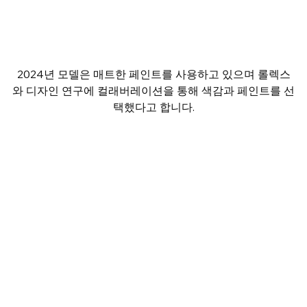
2024년 모델은 매트한 페인트를 사용하고 있으며 롤렉스
와 디자인 연구에 컬래버레이션을 통해 색감과 페인트를 선
택했다고 합니다.