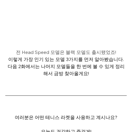
전 Head Speed 모델은 블랙 모델도 출시됐었죠!
이렇게 가장 인기 있는 모델 3가지를 먼저 알아봤습니다.
다음 2화에서는 나머지 모델들을 한 번에 볼 수 있게 정리
해서 금방 찾아올게요!
여러분은 어떤 테니스 라켓을 사용하고 계시나요?
오늘도 건강하고 즐겁게!