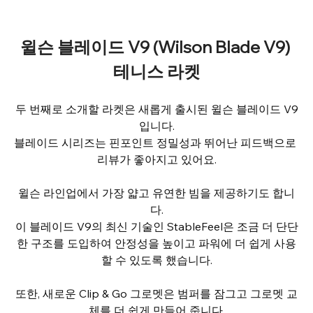
윌슨 블레이드 V9 (Wilson Blade V9) 
테니스 라켓
두 번째로 소개할 라켓은 새롭게 출시된 윌슨 블레이드 V9
입니다.
블레이드 시리즈는 핀포인트 정밀성과 뛰어난 피드백으로 
리뷰가 좋아지고 있어요.
윌슨 라인업에서 가장 얇고 유연한 빔을 제공하기도 합니
다.
이 블레이드 V9의 최신 기술인 StableFeel은 조금 더 단단
한 구조를 도입하여 안정성을 높이고 파워에 더 쉽게 사용
할 수 있도록 했습니다.
또한, 새로운 Clip & Go 그로멧은 범퍼를 잠그고 그로멧 교
체를 더 쉽게 만들어 줍니다.