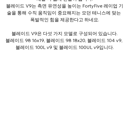
블레이드 V9는 측면 유연성을 높이는 FortyFive 레이업 기
술을 통해 수직 움직임이 중요해지는 모던 테니스에 맞는 
폭발적인 힘을 제공한다고 하네요.
블레이드 V9은 다섯 가지 모델로 구성되어 있습니다.
블레이드 98 16x19, 블레이드 98 18x20, 블레이드 104 v9, 
블레이드 100L v9 및 블레이드 100UL v9입니다.