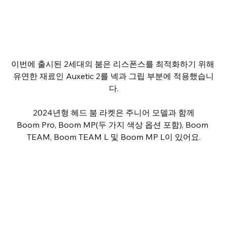
이번에 출시된 2세대의 붐은 리스폰스를 최적화하기 위해 
유연한 재료인 Auxetic 2를 넥과 그립 부분에 적용했습니
다.
2024년형 헤드 붐 라켓은 주니어 모델과 함께
Boom Pro, Boom MP(두 가지 색상 옵션 포함), Boom 
TEAM, Boom TEAM L 및 Boom MP L이 있어요.