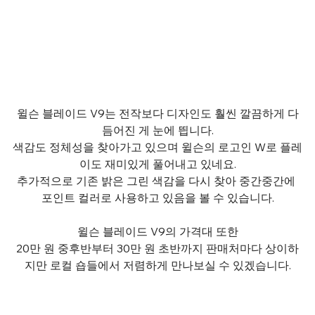
윌슨 블레이드 V9는 전작보다 디자인도 훨씬 깔끔하게 다
듬어진 게 눈에 띕니다.
색감도 정체성을 찾아가고 있으며 윌슨의 로고인 W로 플레
이도 재미있게 풀어내고 있네요.
추가적으로 기존 밝은 그린 색감을 다시 찾아 중간중간에 
포인트 컬러로 사용하고 있음을 볼 수 있습니다.
윌슨 블레이드 V9의 가격대 또한
20만 원 중후반부터 30만 원 초반까지 판매처마다 상이하
지만 로컬 숍들에서 저렴하게 만나보실 수 있겠습니다.