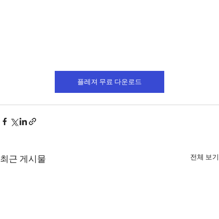
플레져 무료 다운로드
전체 보기
최근 게시물