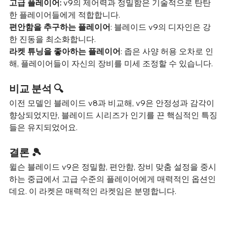
고급 플레이어:
 v9의 제어력과 정밀함은 기술적으로 탄탄
한 플레이어들에게 적합합니다.
편안함을 추구하는 플레이어
: 블레이드 v9의 디자인은 강
한 진동을 최소화합니다.
라켓 튜닝을 좋아하는 플레이어
: 좁은 사양 허용 오차로 인
해, 플레이어들이 자신의 장비를 미세 조정할 수 있습니다.
비교 분석 🔍
이전 모델인 블레이드 v8과 비교해, v9은 안정성과 감각이 
향상되었지만, 블레이드 시리즈가 인기를 끈 핵심적인 특징
들은 유지되었어요.
결론 🎾
윌슨 블레이드 v9은 정밀함, 편안함, 장비 맞춤 설정을 중시
하는 중급에서 고급 수준의 플레이어에게 매력적인 옵션인
데요. 이 라켓은 매력적인 라켓임은 분명합니다.