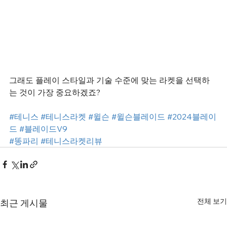
그래도 플레이 스타일과 기술 수준에 맞는 라켓을 선택하
는 것이 가장 중요하겠죠?
#테니스
#테니스라켓
#윌슨
#윌슨블레이드
#2024블레이
드
#블레이드V9
#똥파리
#테니스라켓리뷰
전체 보기
최근 게시물