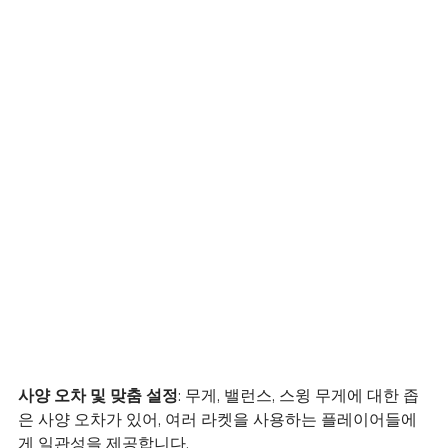
사양 오차 및 맞춤 설정
: 무게, 밸런스, 스윙 무게에 대한 좁
은 사양 오차가 있어, 여러 라켓을 사용하는 플레이어들에
게 일관성을 제공합니다.