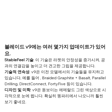
블레이드 v9에는 여러 몇가지 업데이트가 있어
요.
StableFeel 기술
: 이 기술은 라켓의 안정성을 증가시켜, 공
과의 연결감을 높이고 더 견고한 그립을 제공합니다.
기술적 연속성
: v9은 이전 모델에서의 기술들을 유지하고 
있습니다, 예를 들어 , Braided Graphite + Basalt, Parallel 
Drilling, DirectConnect, FortyFive 등이 있습니다.
디자인 및 미학
: v9은 돋보이는 에메랄드 그린 색상으로 시
각적으로 눈에 띕니다. 확실히 똥파리에서 나오니까 훨씬 
보기 좋네요.