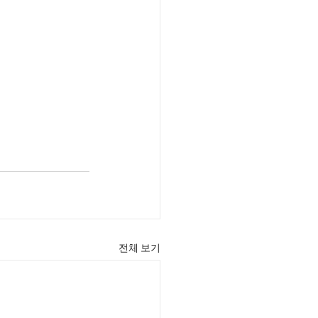
전체 보기