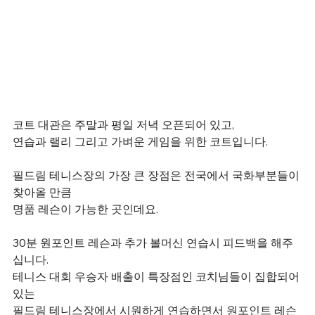
코트 대관은 주말과 평일 저녁 오픈되어 있고,
연습과 랠리 그리고 가벼운 게임을 위한 코트입니다.
필드림 테니스장의 가장 큰 장점은 전국에서 국화부분들이 
찾아올 만큼
명품 레슨이 가능한 곳인데요.
30분 원포인트 레슨과 추가 볼머신 연습시 피드백을 해주
십니다.
테니스 대회 우승자 배출이 특장점인 코치님들이 집합되어 
있는
필드림 테니스장에서 시원하게 연습하면서 원포인트 레슨