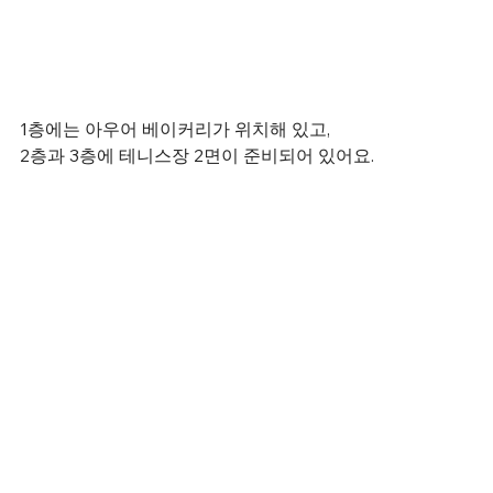
1층에는 아우어 베이커리가 위치해 있고,
2층과 3층에 테니스장 2면이 준비되어 있어요.