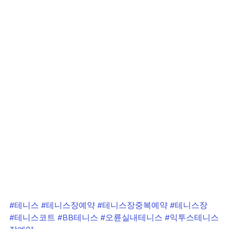
#테니스
#테니스장예약
#테니스장중복예약
#테니스장
#테니스코트
#BB테니스
#오륜실내테니스
#익투스테니스