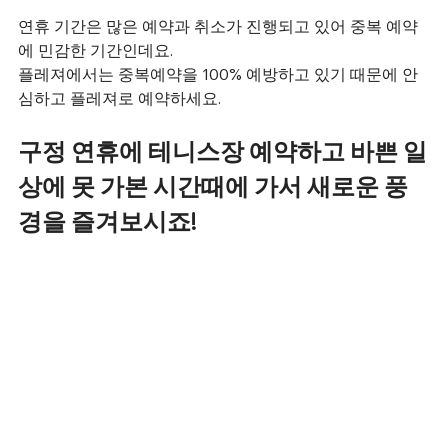
연휴 기간은 많은 예약과 취소가 진행되고 있어 중복 예약
에 민감한 기간인데요.
플레져에서는 중복예약을 100% 예방하고 있기 때문에 안
심하고 플레져로 예약하세요.
구정 연휴에 테니스장 예약하고 바쁜 일
상에 못 가본 시간때에 가서 새로운 풍
경을 즐겨보시죠!