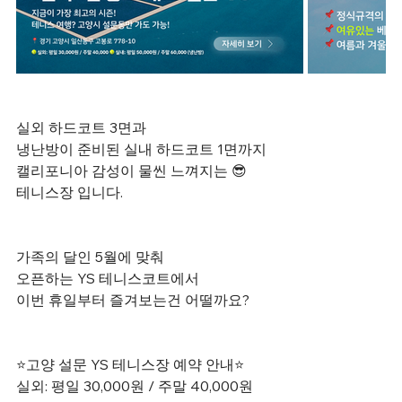
실외 하드코트 3면과
냉난방이 준비된 실내 하드코트 1면까지
캘리포니아 감성이 물씬 느껴지는 😎
테니스장 입니다.
가족의 달인 5월에 맞춰
오픈하는 YS 테니스코트에서
이번 휴일부터 즐겨보는건 어떨까요?
⭐고양 설문 YS 테니스장 예약 안내⭐
실외: 평일 30,000원 / 주말 40,000원