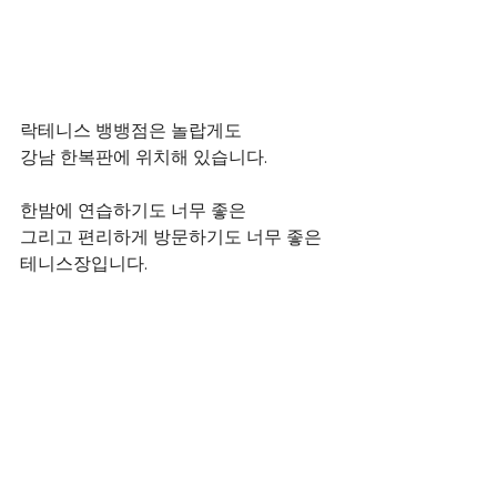
락테니스 뱅뱅점은 놀랍게도
강남 한복판에 위치해 있습니다.
한밤에 연습하기도 너무 좋은
그리고 편리하게 방문하기도 너무 좋은
테니스장입니다.