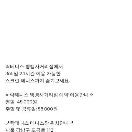
락테니스 뱅뱅사거리점에서
365일 24시간 이용 가능한
스크린 테니스까지 즐겨보세요.
⭐ 락테니스 뱅뱅사거리점 예약 이용안내 ⭐
평일: 45,000원
주말 및 공휴일: 55,000원
📍락테니스 테니스장 위치안내📍
서울 강남구 도곡로 112