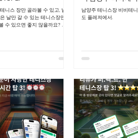
 테니스 장만 골라볼 수 있고, 날
남양주 테니스장 비비테니
좋은 날만 갈 수 있는 테니스장만
도 플레져에서.
볼 수 있으면 좋지 않을까요? 플
에서는 가능합니다.