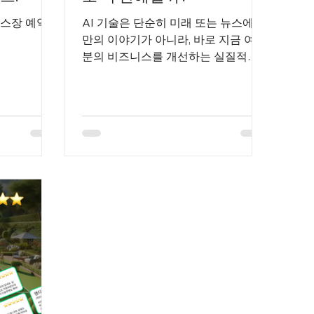
스장 예약
AI 기술은 단순히 미래 또는 뉴스에서
만의 이야기가 아니라, 바로 지금 여러
분의 비즈니스를 개선하는 실질적인
도구입니다. 플레져는 먼 미래의 복잡
한 AI를 적용하는 것이 아니라, 우리
일상에 밀접한 AI를 테니스장 운영에
적용하여 대표님들의 일상을 편