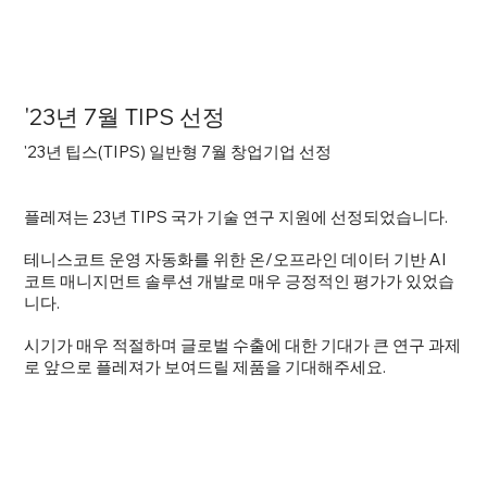
'23년 7월 TIPS 선정
'23년 팁스(TIPS) 일반형 7월 창업기업 선정
플레져는 23년 TIPS 국가 기술 연구 지원에 선정되었습니다.
테니스코트 운영 자동화를 위한 온/오프라인 데이터 기반 AI
코트 매니지먼트 솔루션 개발로 매우 긍정적인 평가가 있었습
니다.
시기가 매우 적절하며 글로벌 수출에 대한 기대가 큰 연구 과제
로 앞으로 플레져가 보여드릴 제품을 기대해주세요.