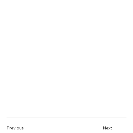
Previous
Next