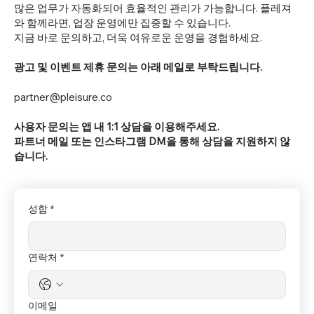
많은 업무가 자동화되어 효율적인 관리가 가능합니다. 플레져
와 함께라면, 업장 운영에만 집중할 수 있습니다.
지금 바로 문의하고, 더욱 여유로운 운영을 경험하세요.
​광고 및 이벤트 제휴 문의는 아래 메일로 부탁드립니다.
partner@pleisure.co
사용자 문의는 앱 내 1:1 상담을 이용해주세요.
​파트너 메일 또는 인스타그램 DM을 통해 상담을 지원하지 않
습니다.
성함
*
연락처
*
이메일