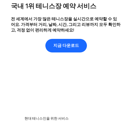
국내 1위 테니스장 예약 서비스
전 세계에서 가장 많은 테니스장을 실시간으로 예약할 수 있
어요. 가격부터 거리, 날짜, 시간, 그리고 리뷰까지 모두 확인하
고, 걱정 없이 편리하게 예약하세요!
지금 다운로드
현대 테니스인을 위한 서비스