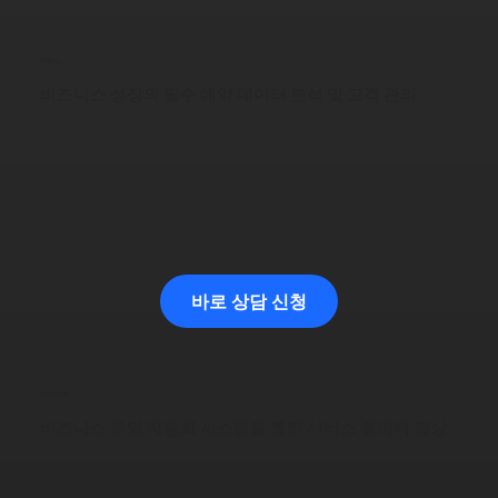
비즈니스
비즈니스 성장의 필수 예약 데이터 분석 및 고객 관리
바로 상담 신청
운영 자동화
비즈니스 운영 자동화 시스템을 통한 서비스 퀄리티 향상