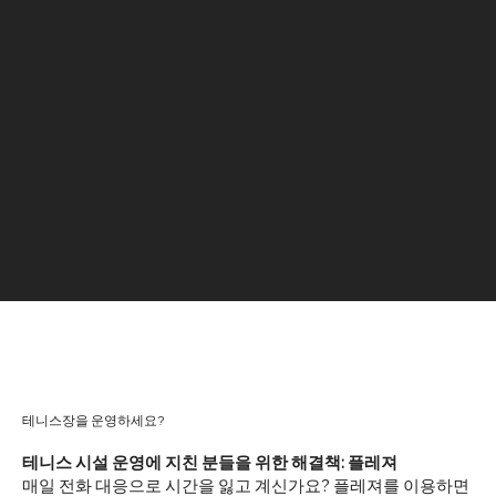
테니스장을 운영하세요?
테니스 시설 운영에 지친 분들을 위한 해결책: 플레져
매일 전화 대응으로 시간을 잃고 계신가요? 플레져를 이용하면