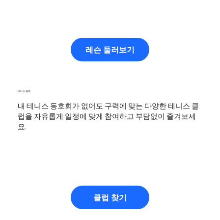
레슨 둘러보기
테니스 클럽
내 테니스 동호회가 없어도 구력에 맞는 다양한 테니스 클
럽을 자유롭게 일정에 맞게 참여하고 부담없이 즐겨보세
요.
클럽 찾기