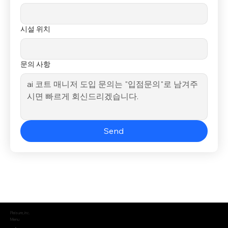
시설 위치
문의 사항
Send
Pleisure, inc.
Menu