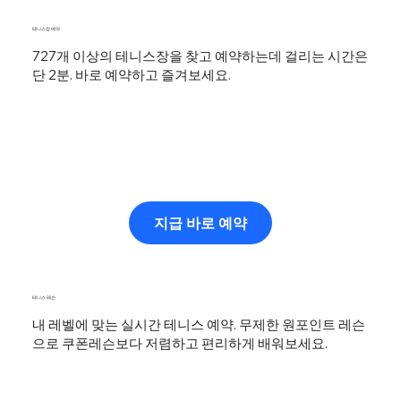
테니스장 예약
727개 이상의 테니스장을 찾고 예약하는데 걸리는 시간은
단 2분. 바로 예약하고 즐겨보세요.
지급 바로 예약
테니스 레슨
내 레벨에 맞는 실시간 테니스 예약. 무제한 원포인트 레슨
으로 쿠폰레슨보다 저렴하고 편리하게 배워보세요.